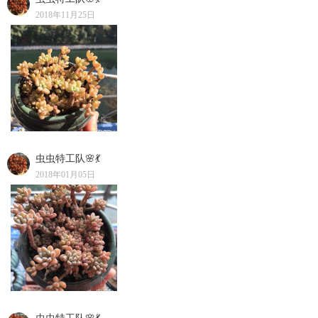
2018年11月25日
虫虫特工队🌸💃
2018年01月05日