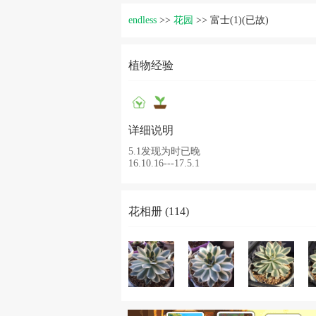
endless
>>
花园
>>
富士(1)(已故)
植物经验
详细说明
5.1发现为时已晚
16.10.16---17.5.1
花相册 (114)