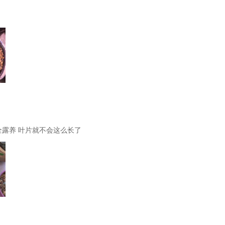
全露养 叶片就不会这么长了