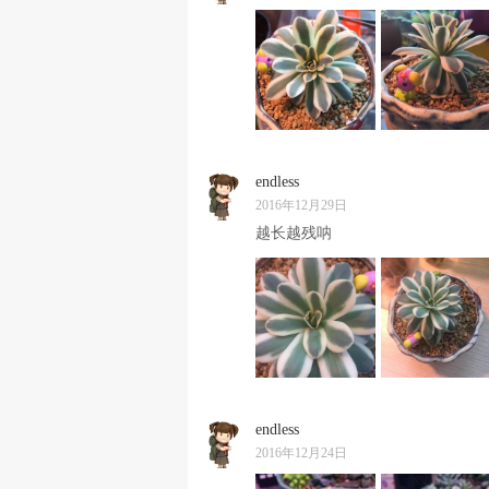
endless
2016年12月29日
越长越残呐
endless
2016年12月24日