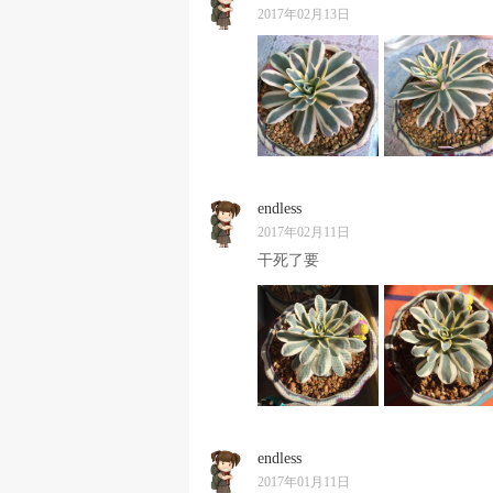
2017年02月13日
endless
2017年02月11日
干死了要
endless
2017年01月11日