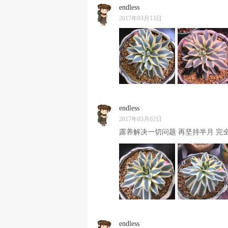
endless
2017年03月13日
endless
2017年03月02日
露养解决一切问题 再坚持半月 完
endless