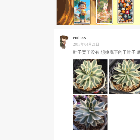
endless
2017年04月21日
叶子宽了没有 想拽底下的干叶子 