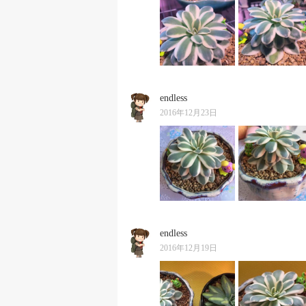
endless
2016年12月23日
endless
2016年12月19日