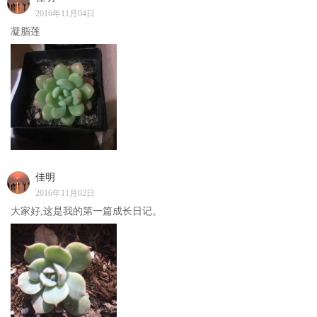
2016年11月04日
凝脂莲
佳明
2016年11月02日
大家好,这是我的第一篇成长日记。