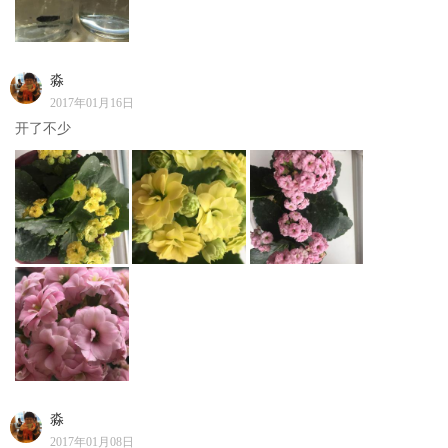
淼
2017年01月16日
开了不少
淼
2017年01月08日