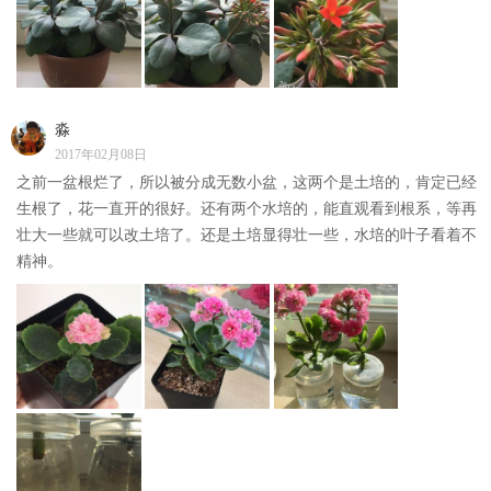
淼
2017年02月08日
之前一盆根烂了，所以被分成无数小盆，这两个是土培的，肯定已经
生根了，花一直开的很好。还有两个水培的，能直观看到根系，等再
壮大一些就可以改土培了。还是土培显得壮一些，水培的叶子看着不
精神。