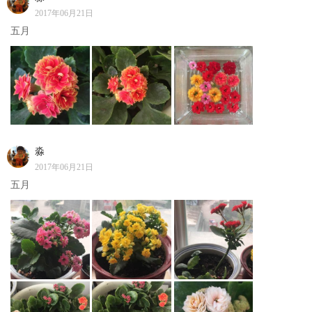
2017年06月21日
五月
淼
2017年06月21日
五月