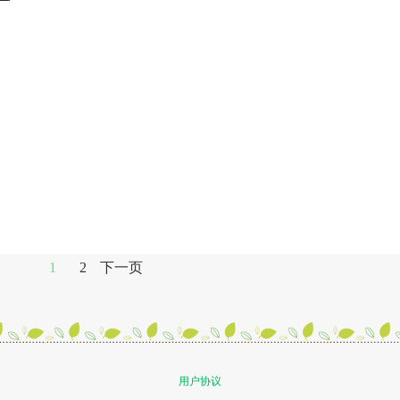
1
2
下一页
用户协议