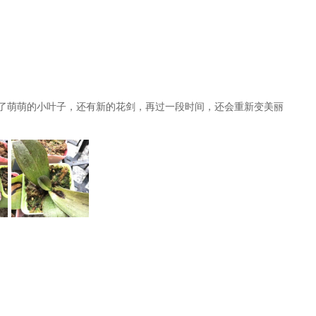
了萌萌的小叶子，还有新的花剑，再过一段时间，还会重新变美丽