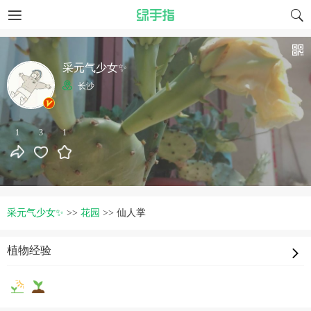
采元气少女✨
长沙
1
3
1
采元气少女✨
>>
花园
>>
仙人掌
植物经验