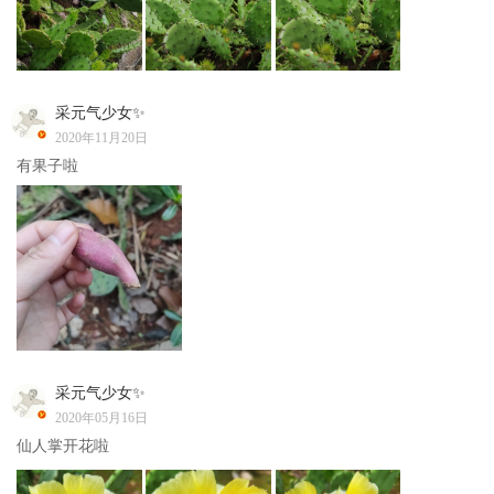
采元气少女✨
2020年11月20日
有果子啦
采元气少女✨
2020年05月16日
仙人掌开花啦