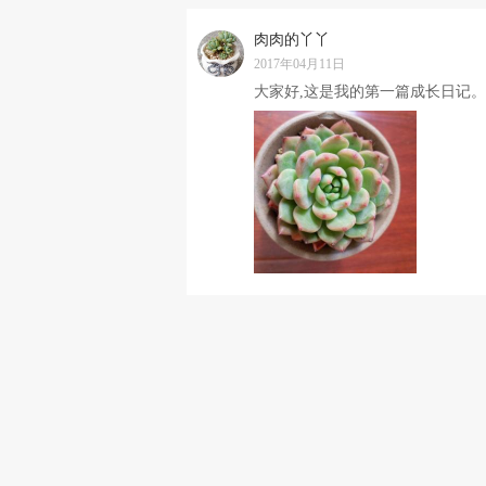
肉肉的丫丫
2017年04月11日
大家好,这是我的第一篇成长日记。