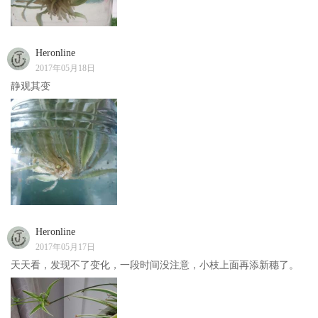
Heronline
2017年05月18日
静观其变
Heronline
2017年05月17日
天天看，发现不了变化，一段时间没注意，小枝上面再添新穗了。