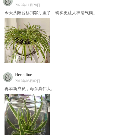
2022年11月28日
今天从阳台移到客厅里了，确实更让人神清气爽。
Heronline
2017年06月02日
再添新成员，母亲真伟大。