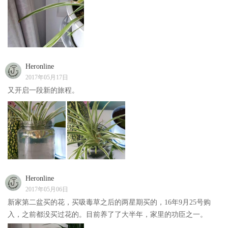
Heronline
2017年05月17日
又开启一段新的旅程。
Heronline
2017年05月06日
新家第二盆买的花，买吸毒草之后的两星期买的，16年9月25号购
入，之前都没买过花的。目前养了了大半年，家里的功臣之一。