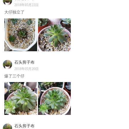
2018年05月22日
大仔独立了
石头剪子布
2018年05月20日
爆了三个仔
石头剪子布