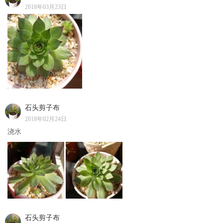
2018年03月23日
石头剪子布
2018年02月24日
浇水
石头剪子布