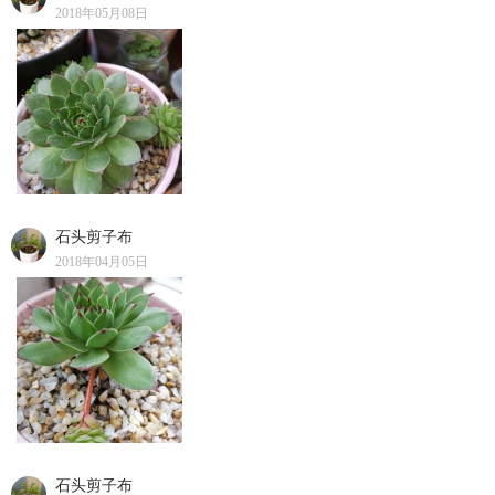
2018年05月08日
石头剪子布
2018年04月05日
石头剪子布