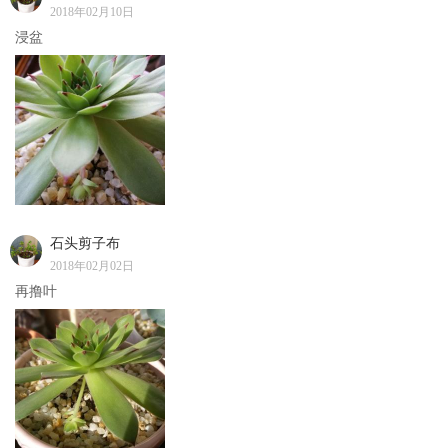
2018年02月10日
浸盆
石头剪子布
2018年02月02日
再撸叶