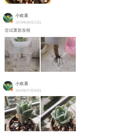
小欢喜
2019年09月25日
尝试重新发根
小欢喜
2019年07月06日