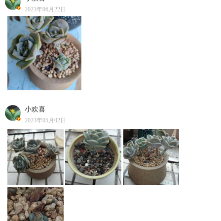
2023年06月22日
小欢喜
2023年05月02日