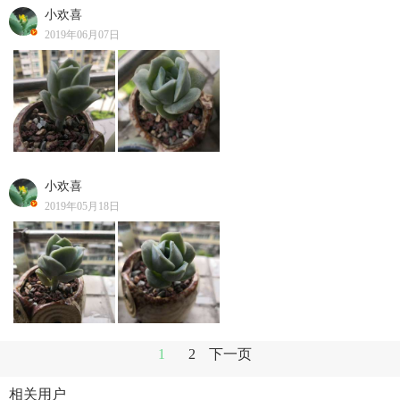
小欢喜
2019年06月07日
小欢喜
2019年05月18日
1
2
下一页
相关用户