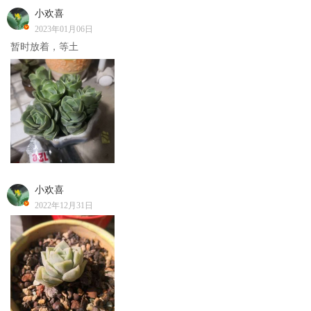
小欢喜
2023年01月06日
暂时放着，等土
小欢喜
2022年12月31日