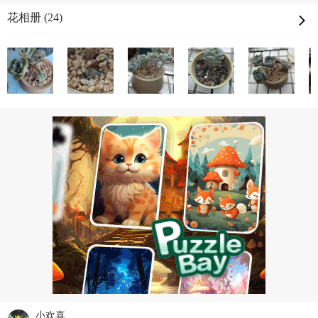
花相册 (24)
小欢喜