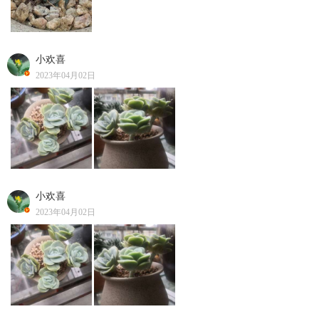
小欢喜
2023年04月02日
小欢喜
2023年04月02日