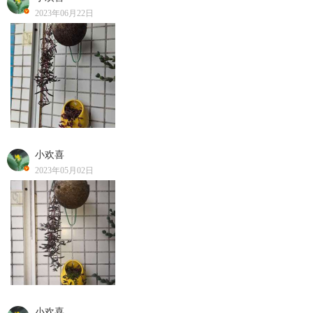
2023年06月22日
小欢喜
2023年05月02日
小欢喜