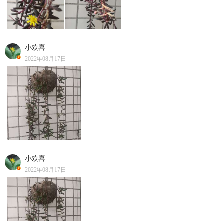
小欢喜
2022年08月17日
小欢喜
2022年08月17日