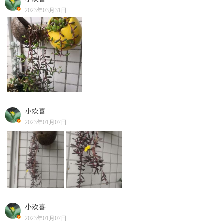
2023年03月31日
小欢喜
2023年01月07日
小欢喜
2023年01月07日