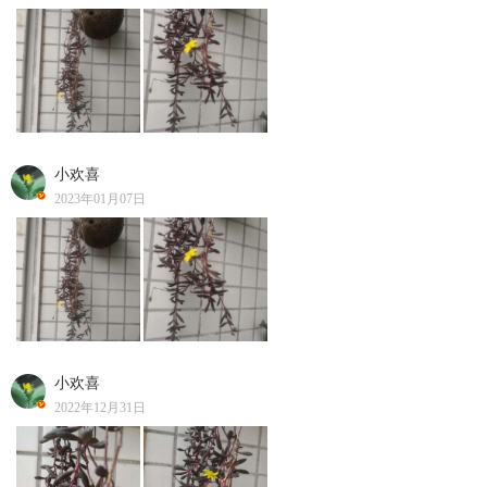
小欢喜
2023年01月07日
小欢喜
2022年12月31日