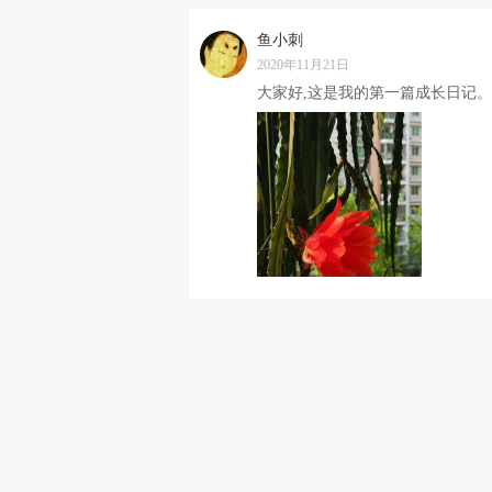
鱼小刺
2020年11月21日
大家好,这是我的第一篇成长日记。