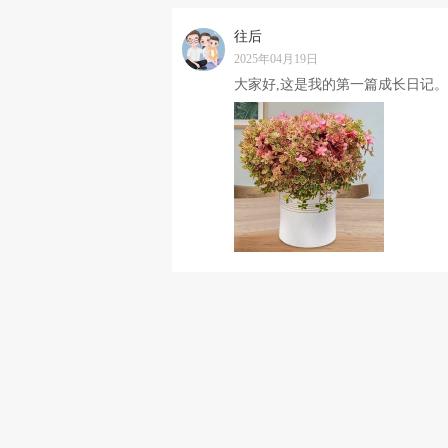
往后
2025年04月19日
大家好,这是我的第一篇成长日记。