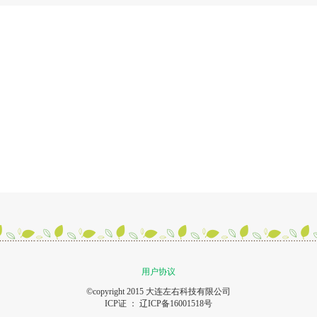
用户协议
©copyright 2015 大连左右科技有限公司
ICP证 ：
辽ICP备16001518号