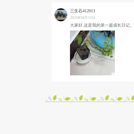
三生石412013
2025年04月13日
大家好,这是我的第一篇成长日记。