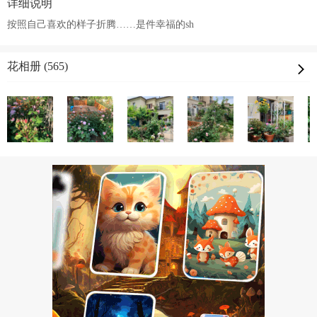
详细说明
按照自己喜欢的样子折腾……是件幸福的sh
花相册 (565)