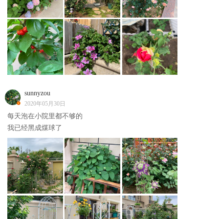
sunnyzou
2020年05月30日
每天泡在小院里都不够的
我已经黑成煤球了