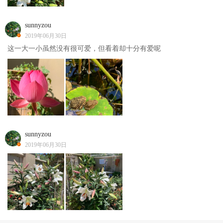
sunnyzou
2019年06月30日
这一大一小虽然没有很可爱，但看着却十分有爱呢
sunnyzou
2019年06月30日