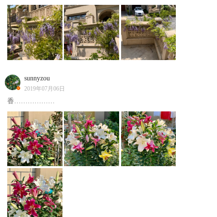
sunnyzou
2019年07月06日
香………………