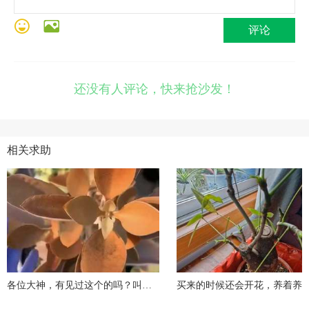
评论
还没有人评论，快来抢沙发！
相关求助
各位大神，有见过这个的吗？叫什么