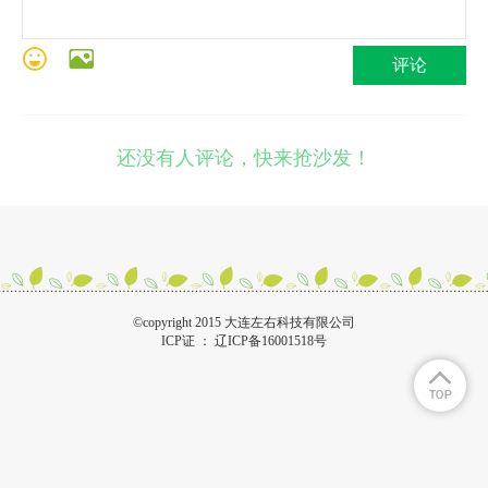
评论
还没有人评论，快来抢沙发！
©copyright 2015 大连左右科技有限公司
ICP证 ：
辽ICP备16001518号