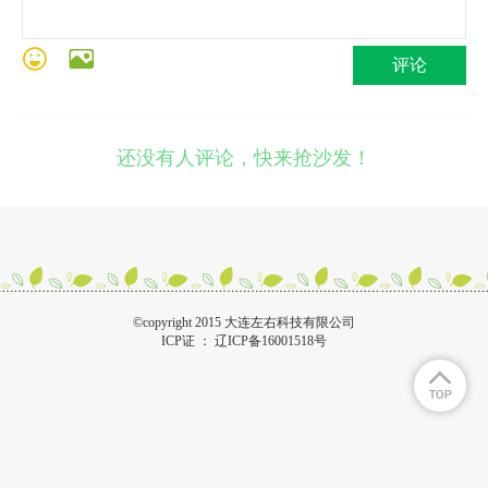
评论
还没有人评论，快来抢沙发！
©copyright 2015 大连左右科技有限公司
ICP证 ：
辽ICP备16001518号