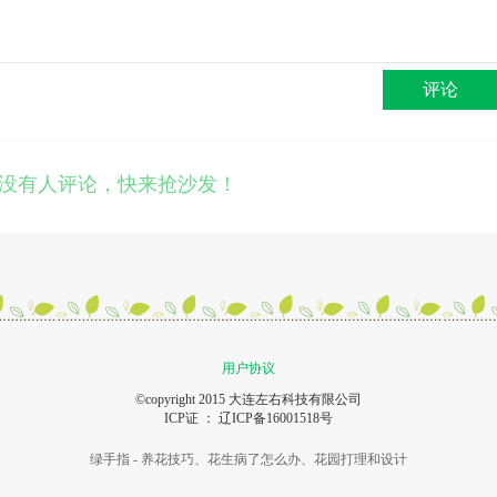
评论
没有人评论，快来抢沙发！
用户协议
©copyright 2015 大连左右科技有限公司
ICP证 ：
辽ICP备16001518号
绿手指 - 养花技巧、花生病了怎么办、花园打理和设计