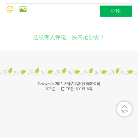
评论
还没有人评论，快来抢沙发！
©copyright 2015 大连左右科技有限公司
ICP证 ：
辽ICP备16001518号