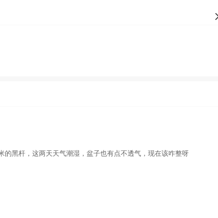
米的黑杆，这两天天气潮湿，盆子也有点不透气，现在该咋整呀