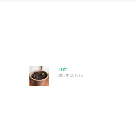
百合
2019年12月31日