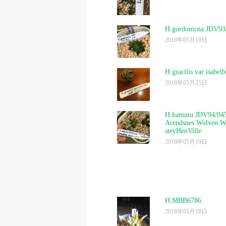
H.gordonicna JDV93
2018年05月19日
H.gracilis var isabelb
2018年05月25日
H.hamutu JDV94/04
Arendsnes.Wolven W
steyHenVille
2018年05月19日
H.MBB6786
2018年05月18日