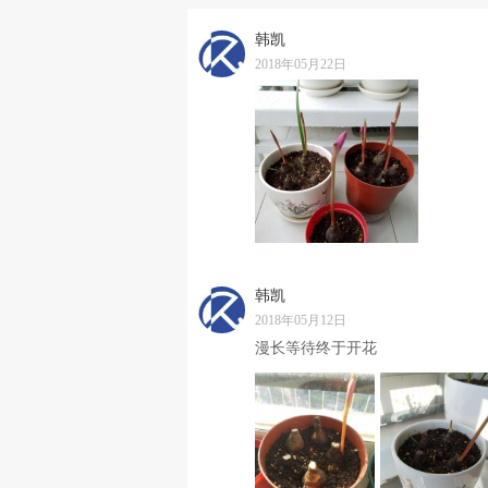
韩凯
2018年05月22日
韩凯
2018年05月12日
漫长等待终于开花