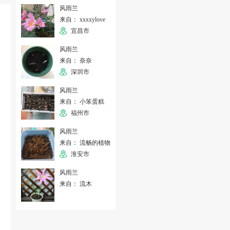
风雨兰
来自： xxxxylove
宜昌市
风雨兰
来自： 奈奈
深圳市
风雨兰
来自： 小笨蛋糕
福州市
风雨兰
来自： 流畅的植物
淮安市
风雨兰
来自： 流木