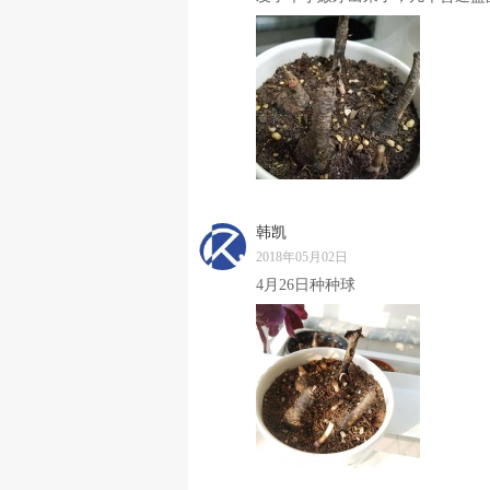
韩凯
2018年05月02日
4月26日种种球