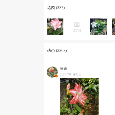
花园 (337)
动态 (2308)
蓬蓬
2023年04月02日