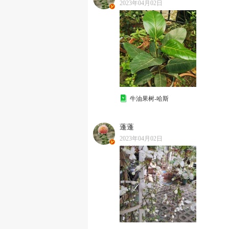
2023年04月02日
牛油果树-哈斯
蓬蓬
2023年04月02日