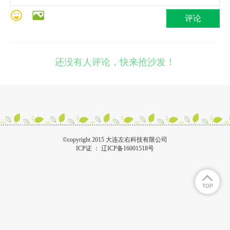
评论
还没有人评论，快来抢沙发！
©copyright 2015 大连左右科技有限公司
ICP证 ：
辽ICP备16001518号