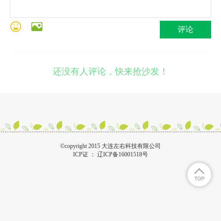
评论
还没有人评论，快来抢沙发！
©copyright 2015 大连左右科技有限公司
ICP证 ：
辽ICP备16001518号