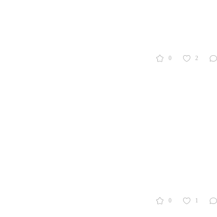
0
2
0
1