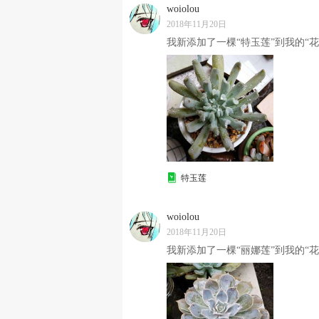
woiolou
2018年11月20日
我新添加了一棵“特玉莲”到我的“花
特玉莲
woiolou
2018年11月20日
我新添加了一棵“丽娜莲”到我的“花