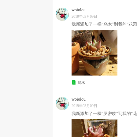
woiolou
2019年03月09日
我新添加了一棵“乌木”到我的“花园
乌木
woiolou
2019年03月09日
我新添加了一棵“罗密欧”到我的“花