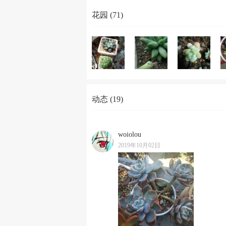
花园 (71)
动态 (19)
woiolou
2019年10月02日