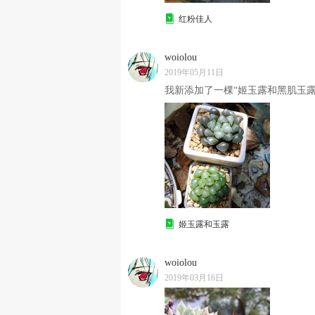
红粉佳人
woiolou
2019年05月11日
我新添加了一棵“姬玉露和黑肌玉露
姬玉露和玉露
woiolou
2019年03月16日