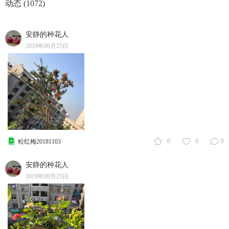
动态 (1072)
安静的种花人
2019年09月25日
0
0
0
松红梅20181103
安静的种花人
2019年09月25日