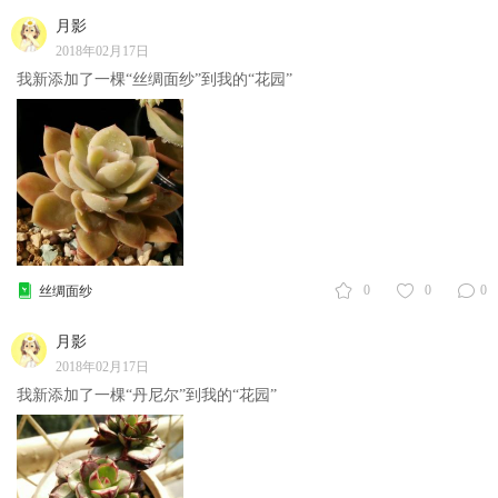
月影
2018年02月17日
我新添加了一棵“丝绸面纱”到我的“花园”
0
0
0
丝绸面纱
月影
2018年02月17日
我新添加了一棵“丹尼尔”到我的“花园”