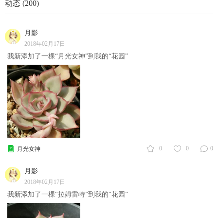
动态 (200)
月影
2018年02月17日
我新添加了一棵“月光女神”到我的“花园”
0
0
0
月光女神
月影
2018年02月17日
我新添加了一棵“拉姆雷特”到我的“花园”