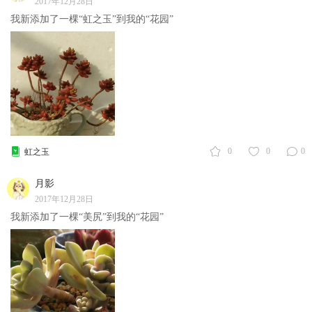
2017年12月28日
我新添加了一棵“虹之玉”到我的“花园”
0
0
0
虹之玉
月影
2017年12月28日
我新添加了一棵“美尻”到我的“花园”