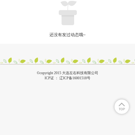
还没有发过动态哦~
©copyright 2015 大连左右科技有限公司
ICP证 ：
辽ICP备16001518号