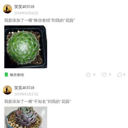
笑笑403518
2018年04月02日
我新添加了一棵“蛛丝卷绢”到我的“花园”
0
0
0
蛛丝卷绢
笑笑403518
2018年03月27日
我新添加了一棵“不知名”到我的“花园”