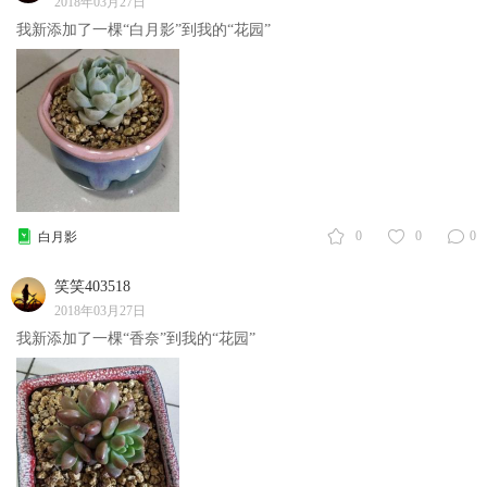
2018年03月27日
我新添加了一棵“白月影”到我的“花园”
0
0
0
白月影
笑笑403518
2018年03月27日
我新添加了一棵“香奈”到我的“花园”