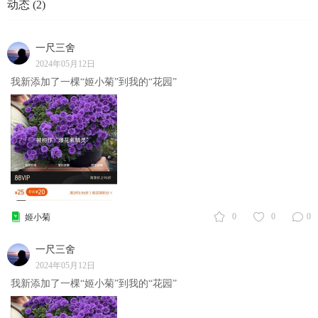
动态 (2)
一尺三舍
2024年05月12日
我新添加了一棵“姬小菊”到我的“花园”
0
0
0
姬小菊
一尺三舍
2024年05月12日
我新添加了一棵“姬小菊”到我的“花园”