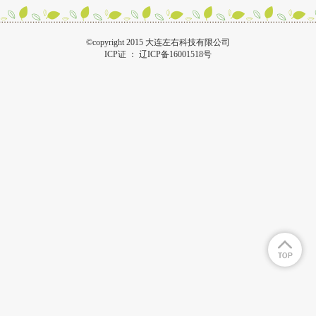
©copyright 2015 大连左右科技有限公司
ICP证 ：
辽ICP备16001518号