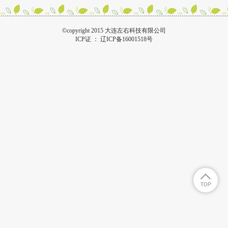
©copyright 2015 大连左右科技有限公司
ICP证 ：
辽ICP备16001518号