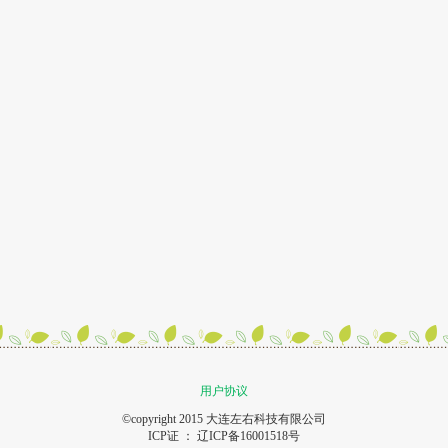
用户协议
©copyright 2015 大连左右科技有限公司
ICP证 ：
辽ICP备16001518号