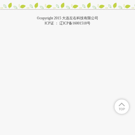
©copyright 2015 大连左右科技有限公司
ICP证 ：
辽ICP备16001518号