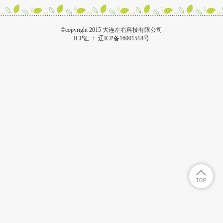
©copyright 2015 大连左右科技有限公司
ICP证 ：
辽ICP备16001518号