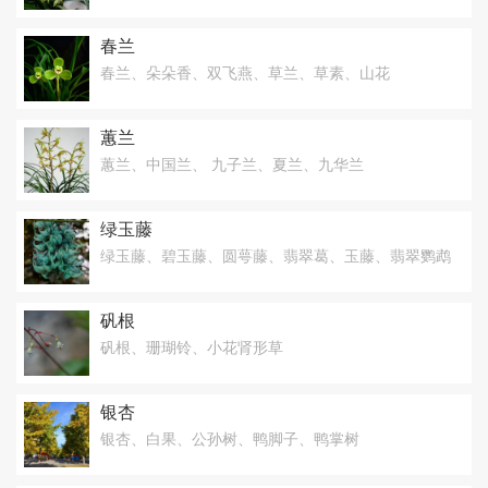
春兰
春兰、朵朵香、双飞燕、草兰、草素、山花
蕙兰
蕙兰、中国兰、 九子兰、夏兰、九华兰
绿玉藤
绿玉藤、碧玉藤、圆萼藤、翡翠葛、玉藤、翡翠鹦鹉
矾根
矾根、珊瑚铃、小花肾形草
银杏
银杏、白果、公孙树、鸭脚子、鸭掌树