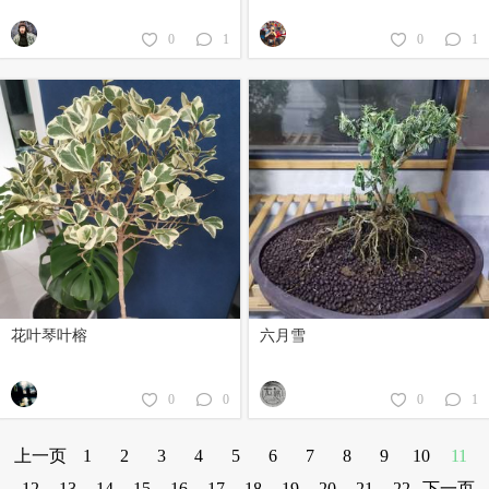
0
1
0
1
花叶琴叶榕
六月雪
0
0
0
1
上一页
1
2
3
4
5
6
7
8
9
10
11
12
13
14
15
16
17
18
19
20
21
22
下一页