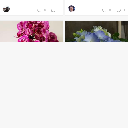
0
1
0
1
藏宝图
绣球
0
1
0
1
上一页
1
2
3
4
5
6
7
8
9
10
11
12
13
14
15
16
17
下一页