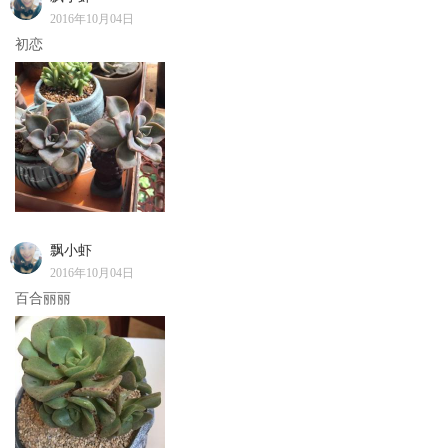
2016年10月04日
初恋
飘小虾
2016年10月04日
百合丽丽