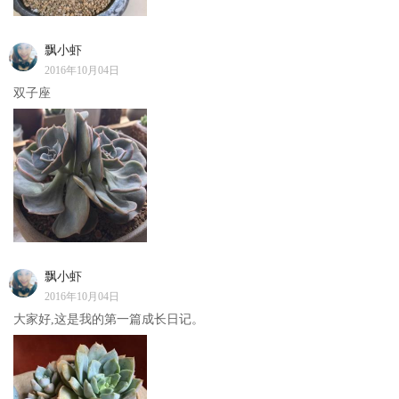
飘小虾
2016年10月04日
双子座
飘小虾
2016年10月04日
大家好,这是我的第一篇成长日记。