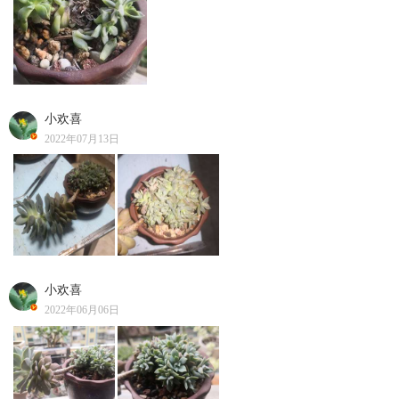
小欢喜
2022年07月13日
小欢喜
2022年06月06日