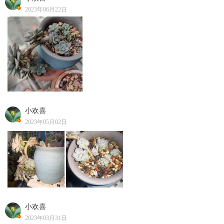
2023年06月22日
小欢喜
2023年05月02日
小欢喜
2023年03月31日