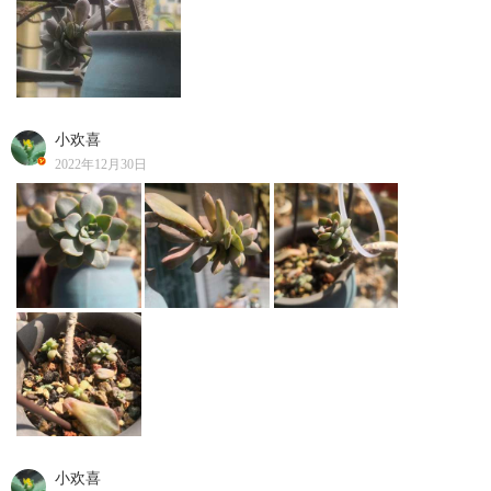
小欢喜
2022年12月30日
小欢喜