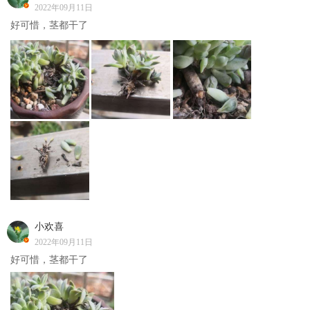
2022年09月11日
好可惜，茎都干了
小欢喜
2022年09月11日
好可惜，茎都干了