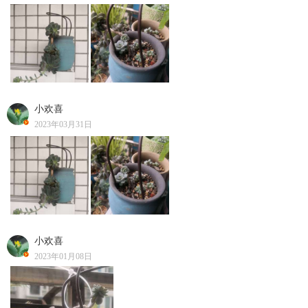
小欢喜
2023年03月31日
小欢喜
2023年01月08日