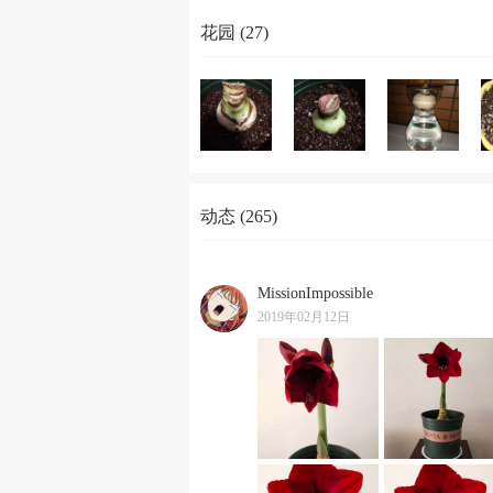
花园 (27)
动态 (265)
MissionImpossible
2019年02月12日