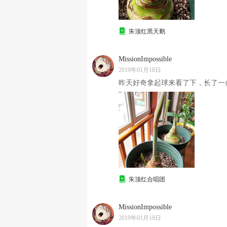
朱顶红黑天鹅
MissionImpossible
2019年01月18日
昨天好奇拿起球来看了下，长了一条根
朱顶红合唱团
MissionImpossible
2019年01月18日