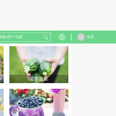
登录
瓜果蔬菜