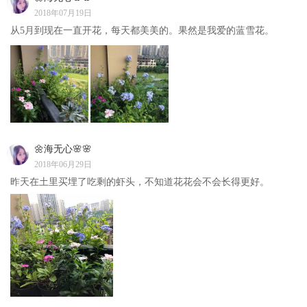
2018年07月19日
从5月到现在一直开花，每天都美美的。果然是我爱的蓝雪花。
🌼海无心🌸🌸
2018年06月29日
昨天在土里买埋了吃剩的虾头，不知道花花会不会长得更好。